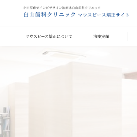
マウスピース矯正について
治療実績