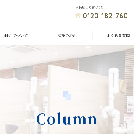
足柄駅より徒歩3分
0120-182-760
料金について
治療の流れ
よくある質問
Column