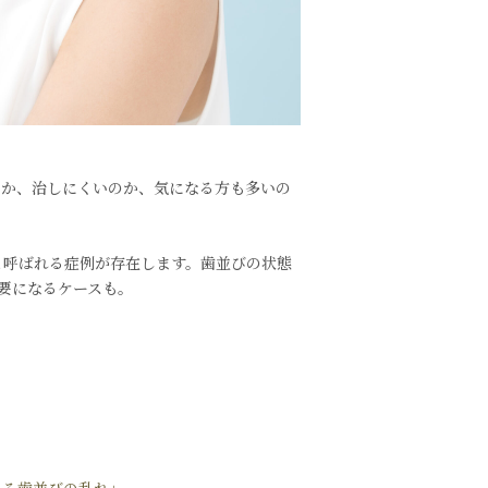
のか、治しにくいのか、気になる方も多いの
と呼ばれる症例が存在します。歯並びの状態
要になるケースも。
ある歯並びの乱れ」