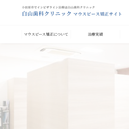
マウスピース矯正について
治療実績