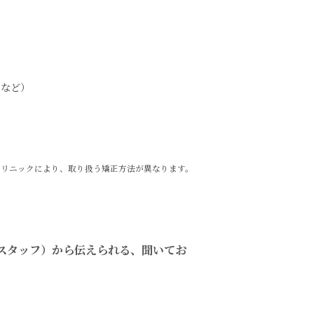
いなど）
クリニックにより、取り扱う矯正方法が異なります。
スタッフ）から伝えられる、聞いてお