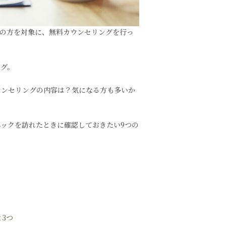
中の方を対象に、無料カウンセリングを行っ
ング。
ウンセリングの内容は？気になる方も多いか
ックを訪れたときに確認しておきたい9つの
3つ