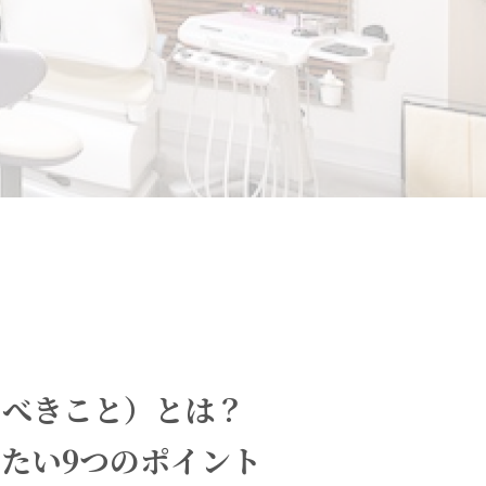
くべきこと）とは？
たい9つのポイント