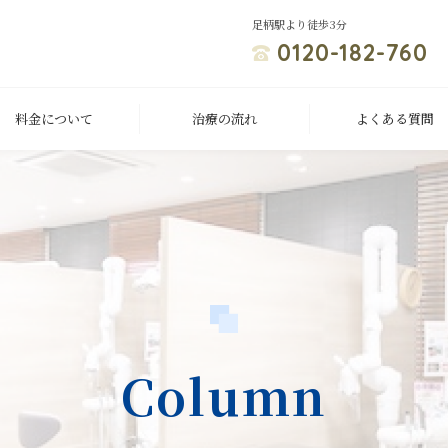
足柄駅より徒歩3分
0120-182-760
料金について
治療の流れ
よくある質問
Column