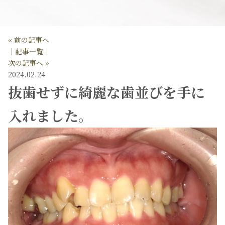
« 前の記事へ
│記事一覧│
次の記事へ »
2024.02.24
抜歯せずに綺麗な歯並びを手に
入れました。